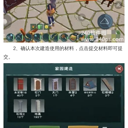
2、确认本次建造使用的材料，点击提交材料即可提
交。