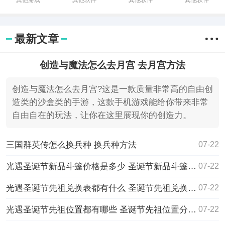
其他游戏
其他软件
其他软件
其他软件
最新文章
创造与魔法怎么去月宫 去月宫方法
创造与魔法怎么去月宫?这是一款质量非常高的自由创
造类的沙盒类的手游，这款手机游戏能给你带来非常
自由自在的玩法，让你在这里展现你的创造力。
三国群英传怎么换兵种 换兵种方法
07-22
光遇圣诞节新品斗篷价格是多少 圣诞节新品斗篷价格介绍2022
07-22
光遇圣诞节先祖兑换表都有什么 圣诞节先祖兑换表一览2022
07-22
光遇圣诞节先祖位置都有哪些 圣诞节先祖位置分享2022
07-22