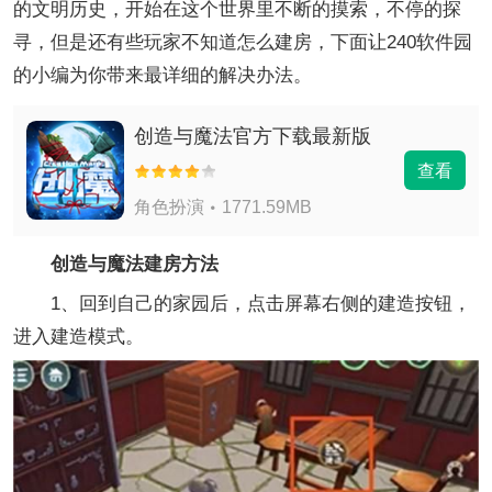
的文明历史，开始在这个世界里不断的摸索，不停的探
寻，但是还有些玩家不知道怎么建房，下面让240软件园
的小编为你带来最详细的解决办法。
创造与魔法官方下载最新版
查看
角色扮演
1771.59MB
创造与魔法建房方法
1、回到自己的家园后，点击屏幕右侧的建造按钮，
进入建造模式。