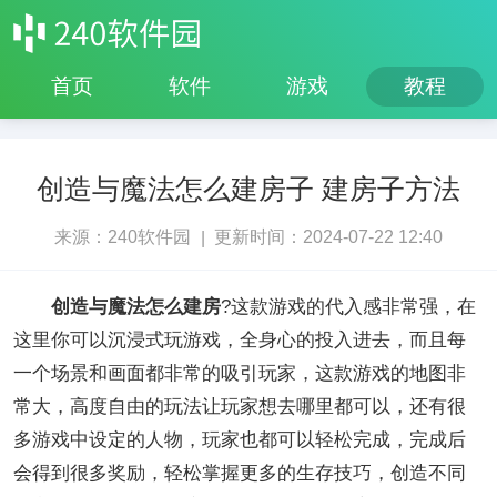
首页
软件
游戏
教程
创造与魔法怎么建房子 建房子方法
来源：240软件园
更新时间：2024-07-22 12:40
|
创造与魔法怎么建房
?这款游戏的代入感非常强，在
这里你可以沉浸式玩游戏，全身心的投入进去，而且每
一个场景和画面都非常的吸引玩家，这款游戏的地图非
常大，高度自由的玩法让玩家想去哪里都可以，还有很
多游戏中设定的人物，玩家也都可以轻松完成，完成后
会得到很多奖励，轻松掌握更多的生存技巧，创造不同