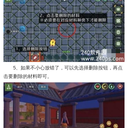
5、如果不小心放错了，可以先选择删除按钮，再点
击要删除的材料即可。