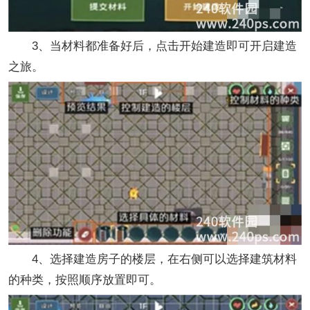
3、当材料都准备好后，点击开始建造即可开启建造
之旅。
4、选择建造房子的楼层，在右侧可以选择建筑材料
的种类，按照顺序放置即可。