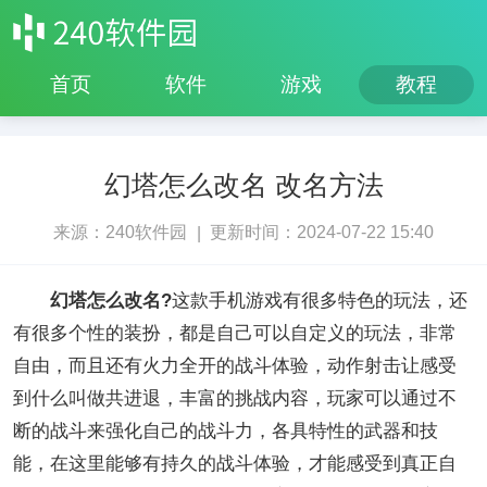
首页
软件
游戏
教程
幻塔怎么改名 改名方法
来源：240软件园
更新时间：2024-07-22 15:40
|
幻塔怎么改名?
这款手机游戏有很多特色的玩法，还
有很多个性的装扮，都是自己可以自定义的玩法，非常
自由，而且还有火力全开的战斗体验，动作射击让感受
到什么叫做共进退，丰富的挑战内容，玩家可以通过不
断的战斗来强化自己的战斗力，各具特性的武器和技
能，在这里能够有持久的战斗体验，才能感受到真正自