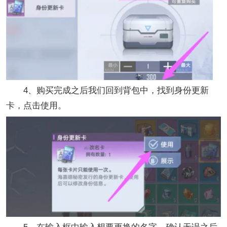
4、购买完成之后我们回到背包中，找到身份更新
卡，点击使用。