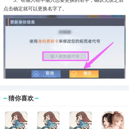
5、在输入框中输入想要更换的名字，确认无误之后
点击确定就可以更换名字了。
猜你喜欢