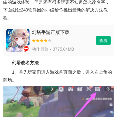
由的游戏体验，但是还有很多玩家不知道怎么改名字，
下面就让240软件园的小编给你推出最新的解决方法教
程。
幻塔手游正版下载
查看
动作冒险
3775.04MB
幻塔改名方法
1、首先玩家们进入游戏首页面之后，进入右上角的
商场。