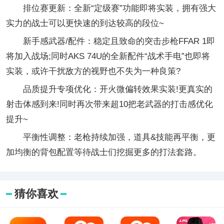
排位赛更新：全新“定级赛”功能即将实装，拥有强大
实力的战士可以更快速的到达较高的段位~
新手感武器/配件：稳定且致命的突击步枪FFAR 1即
将加入战场;同时AKS 74U的全新配件“战术手电”也即将
实装，或许干扰敌方的视野也不失为一种良策?
品质提升专项优化：开火微偏转效果实装!更真实的
射击体感到来!同时再次带来超10把老武器的打击感优化
提升~
平衡性调整：老枪持续加强，道具&技能再平衡，更
加均衡的背包配置等待战士们挖掘更多的打法套路。
猜你喜欢