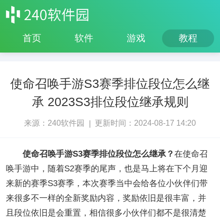
首页
软件
游戏
教程
使命召唤手游S3赛季排位段位怎么继
承 2023S3排位段位继承规则
来源：240软件园
更新时间：2024-08-17 14:20
|
使命召唤手游S3赛季排位段位怎么继承？
在使命召
唤手游中，随着S2赛季的尾声，也是马上将在下个月迎
来新的赛季S3赛季，本次赛季当中会给各位小伙伴们带
来很多不一样的全新奖励内容，奖励依旧是很丰富，并
且段位依旧是会重置，相信很多小伙伴们都不是很清楚