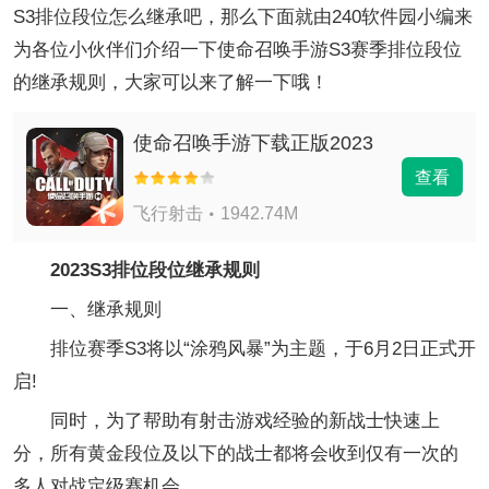
S3排位段位怎么继承吧，那么下面就由240软件园小编来
为各位小伙伴们介绍一下使命召唤手游S3赛季排位段位
的继承规则，大家可以来了解一下哦！
使命召唤手游下载正版2023
查看
飞行射击
1942.74M
2023S3排位段位继承规则
一、继承规则
排位赛季S3将以“涂鸦风暴”为主题，于6月2日正式开
启!
同时，为了帮助有射击游戏经验的新战士快速上
分，所有黄金段位及以下的战士都将会收到仅有一次的
多人对战定级赛机会。