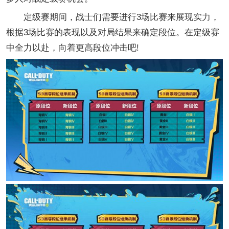
定级赛期间，战士们需要进行3场比赛来展现实力，
根据3场比赛的表现以及对局结果来确定段位。在定级赛
中全力以赴，向着更高段位冲击吧!