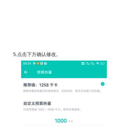
5.点击下方确认修改。