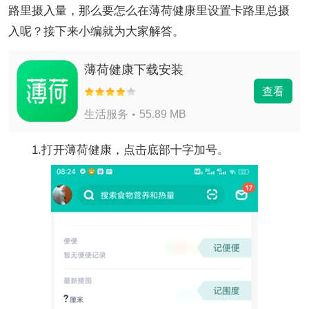
路里摄入量，那么要怎么在薄荷健康里设置卡路里总摄
入呢？接下来小编就为大家解答。
薄荷健康下载安装
查看
生活服务
55.89 MB
1.打开薄荷健康，点击底部十字加号。