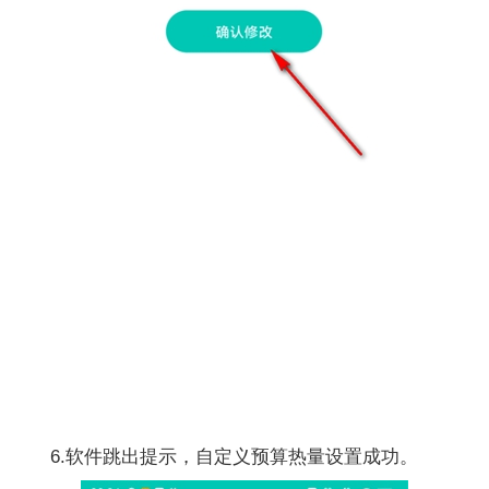
6.软件跳出提示，自定义预算热量设置成功。