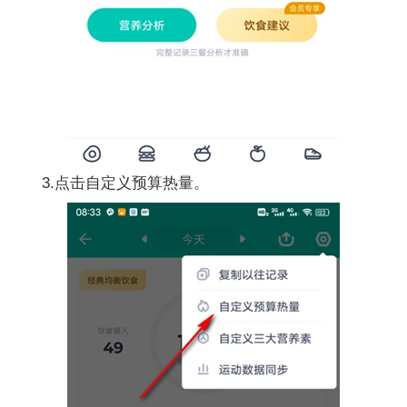
3.点击自定义预算热量。