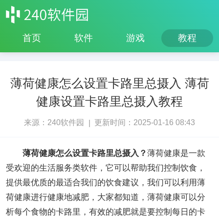
首页
软件
游戏
教程
薄荷健康怎么设置卡路里总摄入 薄荷
健康设置卡路里总摄入教程
来源：240软件园
更新时间：2025-01-16 08:43
|
薄荷健康怎么设置卡路里总摄入？
薄荷健康是一款
受欢迎的生活服务类软件，它可以帮助我们控制饮食，
提供最优质的最适合我们的饮食建议，我们可以利用薄
荷健康进行健康地减肥，大家都知道，薄荷健康可以分
析每个食物的卡路里，有效的减肥就是要控制每日的卡