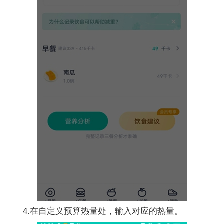
4.在自定义预算热量处，输入对应的热量。