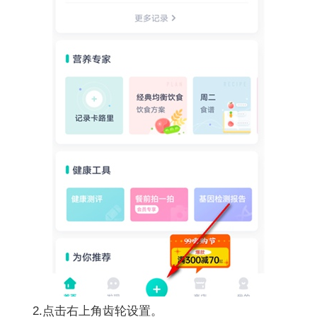
2.点击右上角齿轮设置。