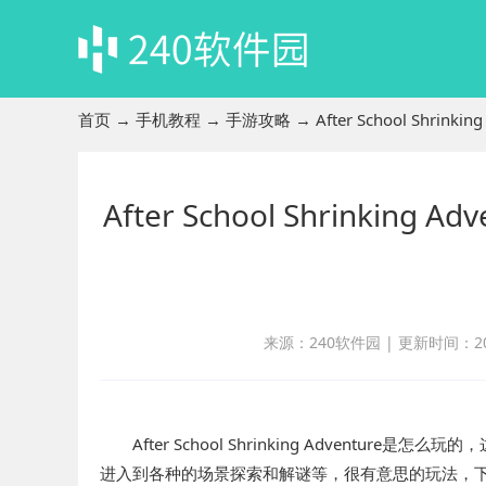
首页
→
手机教程
→
手游攻略
→ After School Shr
After School Shrinki
来源：240软件园
|
更新时间：2024
After School Shrinking Adventu
进入到各种的场景探索和解谜等，很有意思的玩法，下面就来介绍下A