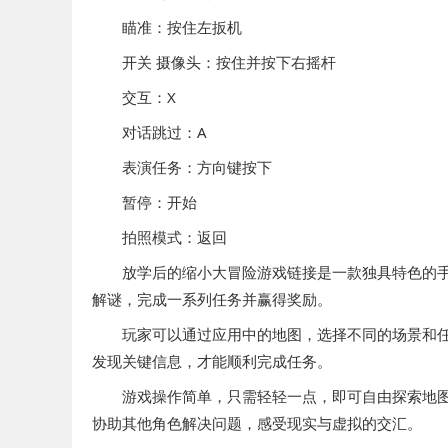
瞄准：按住左扳机
开关 摄像头：按住并按下右摇杆
交互：X
对话跳过：A
表演任务：方向键按下
暂停：开始
拍照模式：返回
放学后的缩小大冒险游戏链接是一款独具特色的手
解谜，完成一系列任务并赢得奖励。
玩家可以通过应用中的地图，选择不同的场景和任
发现关键信息，才能顺利完成任务。
游戏操作简单，只需轻轻一点，即可自由探索地图上
协助其他角色解决问题，感受现实与虚拟的交汇。