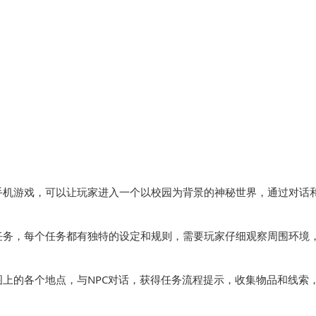
机游戏，可以让玩家进入一个以校园为背景的神秘世界，通过对话
务，每个任务都有独特的设定和规则，需要玩家仔细观察周围环境
的各个地点，与NPC对话，获得任务流程提示，收集物品和线索