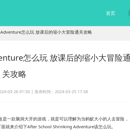
首页
inking Adventure怎么玩 放课后的缩小大冒险通关攻略
ng Adventure怎么玩 放课后的缩小大冒险
关攻略
-03-26 01:50 |
发布时间：2024-03-25 17:38
re是怎么玩的，这是一款脑洞大开的游戏，就是可以理解为当蚂蚁大小的人去冒险，
fter School Shrinking Adventure该怎么玩。