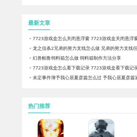
最新文章
7723游戏盒怎么关闭悬浮窗 7723游戏盒关闭悬浮窗的
龙之信条2兄弟的努力支线怎么做 兄弟的努力支线任务
幻兽帕鲁饲料箱怎么做 饲料箱制作方法分享
7723游戏盒怎么看下载记录 7723游戏盒看下载记录的
未定事件簿予我心居夏彦篇怎么过 予我心居夏彦篇通过
热门推荐