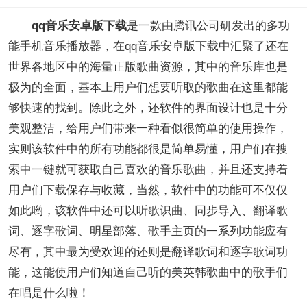
qq音乐安卓版下载
是一款由腾讯公司研发出的多功
能手机音乐播放器，在qq音乐安卓版下载中汇聚了还在
世界各地区中的海量正版歌曲资源，其中的音乐库也是
极为的全面，基本上用户们想要听取的歌曲在这里都能
够快速的找到。除此之外，还软件的界面设计也是十分
美观整洁，给用户们带来一种看似很简单的使用操作，
实则该软件中的所有功能都很是简单易懂，用户们在搜
索中一键就可获取自己喜欢的音乐歌曲，并且还支持着
用户们下载保存与收藏，当然，软件中的功能可不仅仅
如此哟，该软件中还可以听歌识曲、同步导入、翻译歌
词、逐字歌词、明星部落、歌手主页的一系列功能应有
尽有，其中最为受欢迎的还则是翻译歌词和逐字歌词功
能，这能使用户们知道自己听的美英韩歌曲中的歌手们
在唱是什么啦！