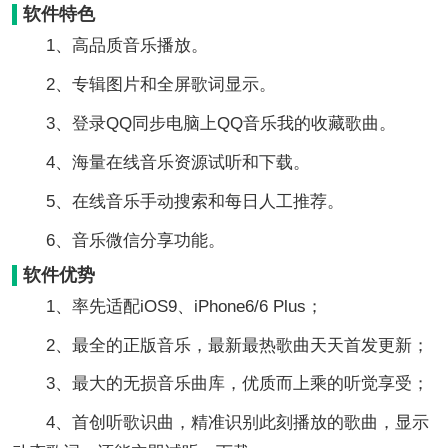
软件特色
1、高品质音乐播放。
2、专辑图片和全屏歌词显示。
3、登录QQ同步电脑上QQ音乐我的收藏歌曲。
4、海量在线音乐资源试听和下载。
5、在线音乐手动搜索和每日人工推荐。
6、音乐微信分享功能。
软件优势
1、率先适配iOS9、iPhone6/6 Plus；
2、最全的正版音乐，最新最热歌曲天天首发更新；
3、最大的无损音乐曲库，优质而上乘的听觉享受；
4、首创听歌识曲，精准识别此刻播放的歌曲，显示