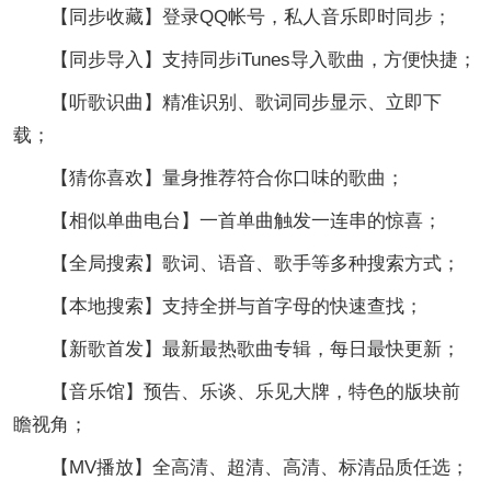
【同步收藏】登录QQ帐号，私人音乐即时同步；
【同步导入】支持同步iTunes导入歌曲，方便快捷；
【听歌识曲】精准识别、歌词同步显示、立即下
载；
【猜你喜欢】量身推荐符合你口味的歌曲；
【相似单曲电台】一首单曲触发一连串的惊喜；
【全局搜索】歌词、语音、歌手等多种搜索方式；
【本地搜索】支持全拼与首字母的快速查找；
【新歌首发】最新最热歌曲专辑，每日最快更新；
【音乐馆】预告、乐谈、乐见大牌，特色的版块前
瞻视角；
【MV播放】全高清、超清、高清、标清品质任选；