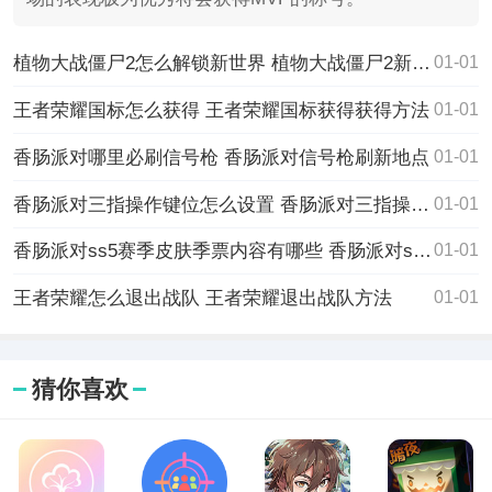
植物大战僵尸2怎么解锁新世界 植物大战僵尸2新世界解锁方法攻略
01-01
王者荣耀国标怎么获得 王者荣耀国标获得获得方法
01-01
香肠派对哪里必刷信号枪 香肠派对信号枪刷新地点
01-01
香肠派对三指操作键位怎么设置 香肠派对三指操作键位设置方法
01-01
香肠派对ss5赛季皮肤季票内容有哪些 香肠派对ss5赛季皮肤季票内容讲解
01-01
​王者荣耀怎么退出战队 王者荣耀退出战队方法
01-01
猜你喜欢