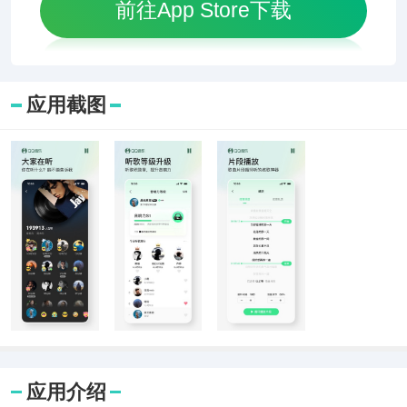
前往App Store下载
应用截图
应用介绍