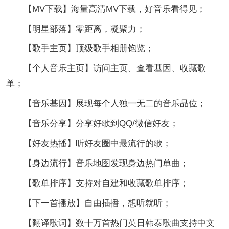
【MV下载】海量高清MV下载，好音乐看得见；
【明星部落】零距离，凝聚力；
【歌手主页】顶级歌手相册饱览；
【个人音乐主页】访问主页、查看基因、收藏歌
单；
【音乐基因】展现每个人独一无二的音乐品位；
【音乐分享】分享好歌到QQ/微信好友；
【好友热播】听好友圈中最流行的歌；
【身边流行】音乐地图发现身边热门单曲；
【歌单排序】支持对自建和收藏歌单排序；
【下一首播放】自由插播，想听就听；
【翻译歌词】数十万首热门英日韩泰歌曲支持中文