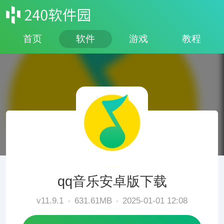
首页
软件
游戏
教程
qq音乐安卓版下载
v11.9.1
631.61MB
2025-01-01 12:08