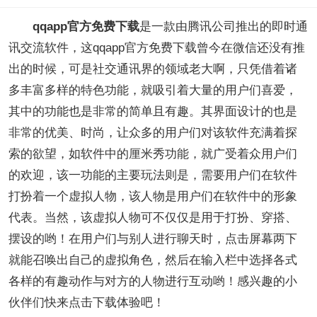
qqapp官方免费下载
是一款由腾讯公司推出的即时通
讯交流软件，这qqapp官方免费下载曾今在微信还没有推
出的时候，可是社交通讯界的领域老大啊，只凭借着诸
多丰富多样的特色功能，就吸引着大量的用户们喜爱，
其中的功能也是非常的简单且有趣。其界面设计的也是
非常的优美、时尚，让众多的用户们对该软件充满着探
索的欲望，如软件中的厘米秀功能，就广受着众用户们
的欢迎，该一功能的主要玩法则是，需要用户们在软件
打扮着一个虚拟人物，该人物是用户们在软件中的形象
代表。当然，该虚拟人物可不仅仅是用于打扮、穿搭、
摆设的哟！在用户们与别人进行聊天时，点击屏幕两下
就能召唤出自己的虚拟角色，然后在输入栏中选择各式
各样的有趣动作与对方的人物进行互动哟！感兴趣的小
伙伴们快来点击下载体验吧！