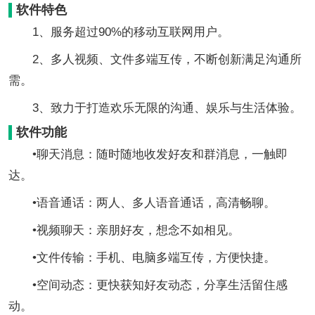
软件特色
1、服务超过90%的移动互联网用户。
2、多人视频、文件多端互传，不断创新满足沟通所
需。
3、致力于打造欢乐无限的沟通、娱乐与生活体验。
软件功能
•聊天消息：随时随地收发好友和群消息，一触即
达。
•语音通话：两人、多人语音通话，高清畅聊。
•视频聊天：亲朋好友，想念不如相见。
•文件传输：手机、电脑多端互传，方便快捷。
•空间动态：更快获知好友动态，分享生活留住感
动。