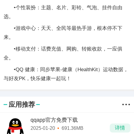
•个性装扮：主题、名片、彩铃、气泡、挂件自由
选。
•游戏中心：天天、全民等最热手游，根本停不下
来。
•移动支付：话费充值、网购、转账收款，一应俱
全。
•QQ 健康：同步苹果-健康（HealthKit）运动数据，
与好友PK，快乐健康一起玩！
应用推荐
qqapp官方免费下载
详情
2025-01-20
691.36MB