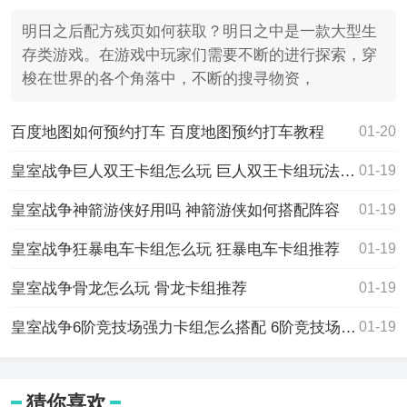
明日之后配方残页如何获取？明日之中是一款大型生
存类游戏。在游戏中玩家们需要不断的进行探索，穿
梭在世界的各个角落中，不断的搜寻物资，
百度地图如何预约打车 百度地图预约打车教程
01-20
皇室战争巨人双王卡组怎么玩 巨人双王卡组玩法介绍
01-19
皇室战争神箭游侠好用吗 神箭游侠如何搭配阵容
01-19
皇室战争狂暴电车卡组怎么玩 狂暴电车卡组推荐
01-19
皇室战争骨龙怎么玩 骨龙卡组推荐
01-19
皇室战争6阶竞技场强力卡组怎么搭配 6阶竞技场卡组推荐
01-19
猜你喜欢