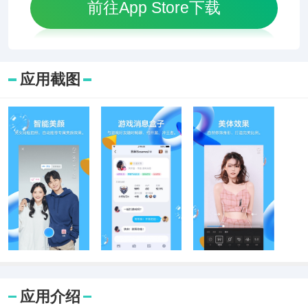
前往App Store下载
应用截图
应用介绍