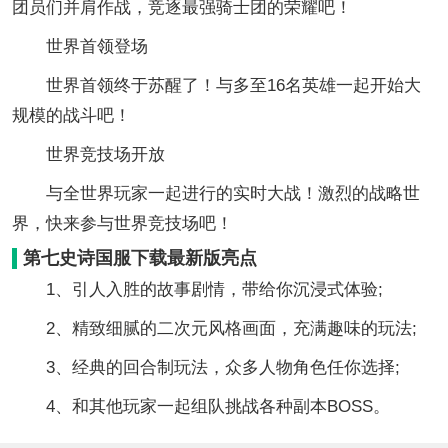
团员们并肩作战，竞逐最强骑士团的荣耀吧！
世界首领登场
世界首领终于苏醒了！与多至16名英雄一起开始大
规模的战斗吧！
世界竞技场开放
与全世界玩家一起进行的实时大战！激烈的战略世
界，快来参与世界竞技场吧！
第七史诗国服下载最新版亮点
1、引人入胜的故事剧情，带给你沉浸式体验;
2、精致细腻的二次元风格画面，充满趣味的玩法;
3、经典的回合制玩法，众多人物角色任你选择;
4、和其他玩家一起组队挑战各种副本BOSS。