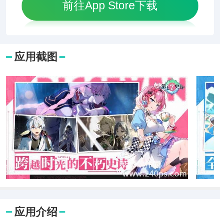
前往App Store下载
应用截图
应用介绍