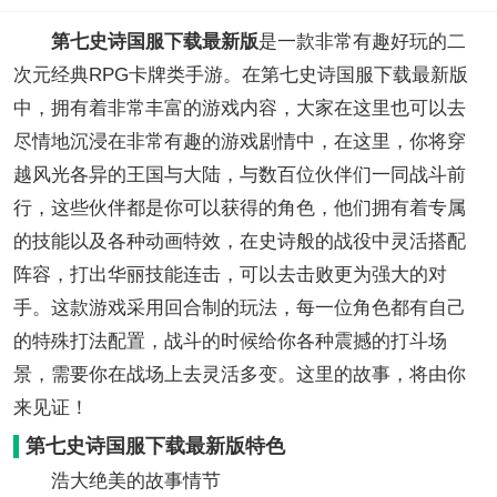
第七史诗国服下载最新版
是一款非常有趣好玩的二
次元经典RPG卡牌类手游。在第七史诗国服下载最新版
中，拥有着非常丰富的游戏内容，大家在这里也可以去
尽情地沉浸在非常有趣的游戏剧情中，在这里，你将穿
越风光各异的王国与大陆，与数百位伙伴们一同战斗前
行，这些伙伴都是你可以获得的角色，他们拥有着专属
的技能以及各种动画特效，在史诗般的战役中灵活搭配
阵容，打出华丽技能连击，可以去击败更为强大的对
手。这款游戏采用回合制的玩法，每一位角色都有自己
的特殊打法配置，战斗的时候给你各种震撼的打斗场
景，需要你在战场上去灵活多变。这里的故事，将由你
来见证！
第七史诗国服下载最新版特色
浩大绝美的故事情节