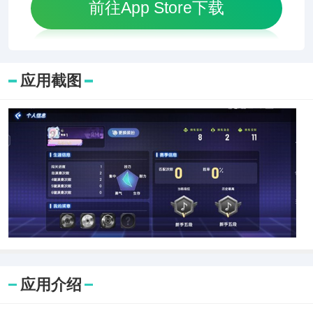
前往App Store下载
应用截图
应用介绍