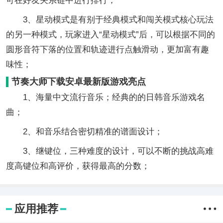
可在好友关系链中进行排行；
3、星动模式是有别于经典模式和闯关模式核心玩法
的另一种模式，玩家进入“星动模式”后，可以根据不同的
圆形音符下落的位置和轨迹进行点触滑动，更加富有趣
味性；
节奏大师下载安卓最新版游戏亮点
1、海量中文流行音乐；经典的的日韩音乐游戏名
曲；
2、和音乐结合密切精准的谱面设计；
3、继键位，三种难度的设计，可以不断的挑战高难
度高键位和高评价，获得最高的分数；
应用推荐