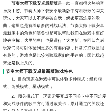
节奏大师下载安卓最新版
是一款一直都很火热的音
乐类手游。节奏大师下载安卓最新版中有着极致的闯关
玩法，大家可以去不断突破自我，解锁更高难度的歌
曲，这里也是有着诸多的对战玩法。节奏大师下载安卓
最新版中的角色和装备也是可以帮助我们在游戏中更好
地去发挥，这里的曲目也是进行了大更新，在回归之后
玩家们将可以体验到更多的有趣内容，日常打打歌是很
有趣的，游戏也是比较考验玩家们的手速的，因此玩起
来还是很上头的。
节奏大师下载安卓最新版游戏特色
1、目前玩家在游戏中可以体验多种模式：经典模
式、闯关模式、星动模式；
2、闯关模式下，玩家需要完成不同关卡中不同难度
和完成条件的歌曲方可通过该关卡，累计通过的关数还