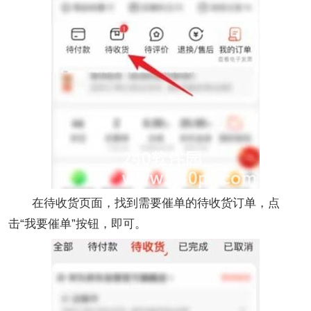
在待收货页面，找到需要催单的待收货订单，点
击“我要催单”按钮，即可。