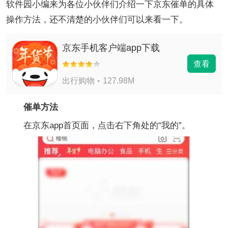
软件园小编来为各位小伙伴们介绍一下京东催单的具体
操作方法，还不清楚的小伙伴们可以来看一下。
京东手机客户端app下载
查看
出行购物
127.98M
催单方法
在京东app首页面，点击右下角处的“我的”。