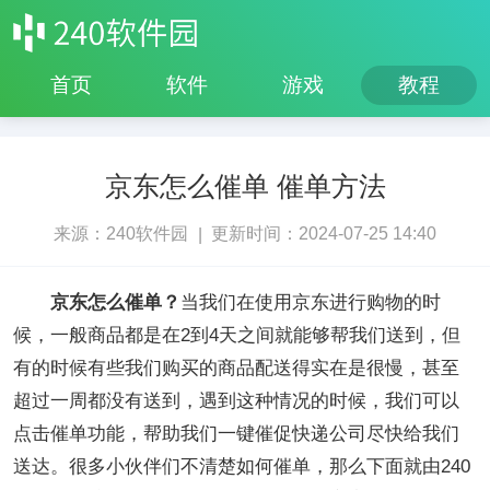
首页
软件
游戏
教程
京东怎么催单 催单方法
来源：240软件园
更新时间：2024-07-25 14:40
|
京东怎么催单？
当我们在使用京东进行购物的时
候，一般商品都是在2到4天之间就能够帮我们送到，但
有的时候有些我们购买的商品配送得实在是很慢，甚至
超过一周都没有送到，遇到这种情况的时候，我们可以
点击催单功能，帮助我们一键催促快递公司尽快给我们
送达。很多小伙伴们不清楚如何催单，那么下面就由240