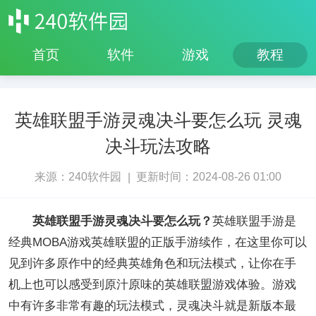
首页
软件
游戏
教程
英雄联盟手游灵魂决斗要怎么玩 灵魂
决斗玩法攻略
来源：240软件园
更新时间：2024-08-26 01:00
|
英雄联盟手游灵魂决斗要怎么玩？
英雄联盟手游是
经典MOBA游戏英雄联盟的正版手游续作，在这里你可以
见到许多原作中的经典英雄角色和玩法模式，让你在手
机上也可以感受到原汁原味的英雄联盟游戏体验。游戏
中有许多非常有趣的玩法模式，灵魂决斗就是新版本最