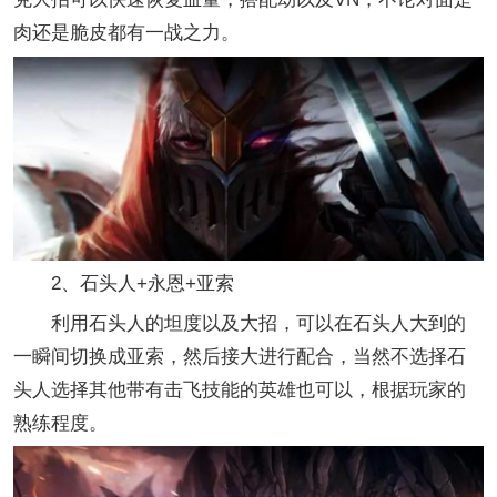
肉还是脆皮都有一战之力。
2、石头人+永恩+亚索
利用石头人的坦度以及大招，可以在石头人大到的
一瞬间切换成亚索，然后接大进行配合，当然不选择石
头人选择其他带有击飞技能的英雄也可以，根据玩家的
熟练程度。