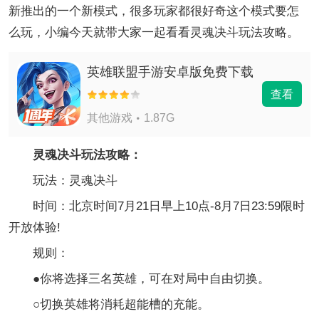
新推出的一个新模式，很多玩家都很好奇这个模式要怎
么玩，小编今天就带大家一起看看灵魂决斗玩法攻略。
英雄联盟手游安卓版免费下载
查看
其他游戏
1.87G
灵魂决斗玩法攻略：
玩法：灵魂决斗
时间：北京时间7月21日早上10点-8月7日23:59限时
开放体验!
规则：
●你将选择三名英雄，可在对局中自由切换。
○切换英雄将消耗超能槽的充能。