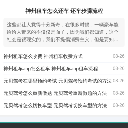
神州租车怎么还车 还车步骤流程
这些都让人觉得十分新奇，在很多时候，一辆豪车能
给给人带来的不仅仅是面子，因为我们都知道，这个
社会是很现实的，我们不提倡消费主义，但是要知道
很多时候，一
神州租车怎么收费 神州租车收费方式
08-26
神州租车app怎么租车 神州租车app租车流程
08-26
元贝驾考在哪里预约考试 元贝驾考预约考试的方法
08-26
元贝驾考怎么重新做题 元贝驾考重新做题的方法
08-26
元贝驾考怎么切换车型 元贝驾考切换车型的方法
08-26