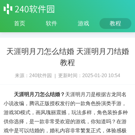
首页
软件
游戏
教程
天涯明月刀怎么结婚 天涯明月刀结婚
教程
来源：240软件园
更新时间：2025-01-20 10:54
|
天涯明月刀怎么结婚？
天涯明月刀是根据古龙同名
小说改编，腾讯正版授权发行的一款角色扮演类手游，
游戏3D模式，画风瑰丽震撼，玩法多样，角色装扮多种
供你选择，是一款非常受欢迎的游戏，你知道吗？在游
戏中是可以结婚的，婚礼内容非常繁复正式，体验感极