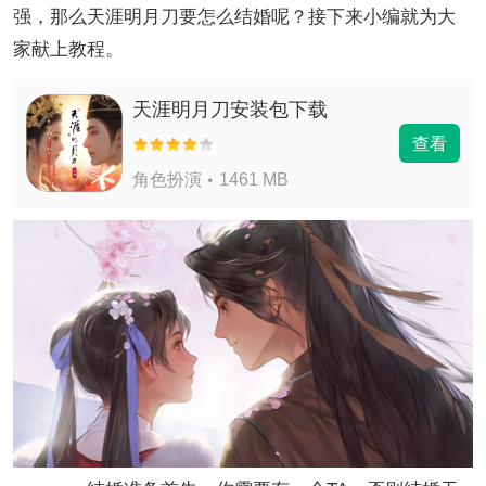
强，那么天涯明月刀要怎么结婚呢？接下来小编就为大
家献上教程。
天涯明月刀安装包下载
查看
角色扮演
1461 MB