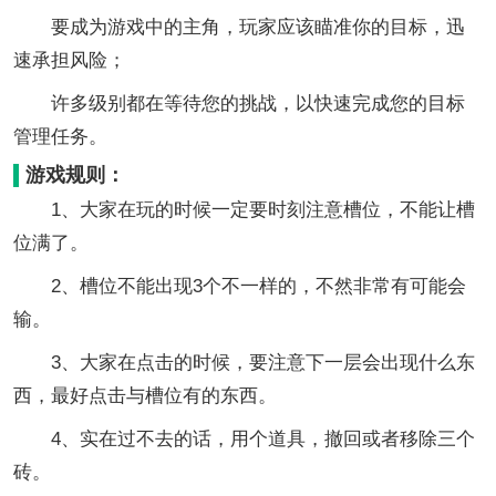
要成为游戏中的主角，玩家应该瞄准你的目标，迅
速承担风险；
许多级别都在等待您的挑战，以快速完成您的目标
管理任务。
游戏规则：
1、大家在玩的时候一定要时刻注意槽位，不能让槽
位满了。
2、槽位不能出现3个不一样的，不然非常有可能会
输。
3、大家在点击的时候，要注意下一层会出现什么东
西，最好点击与槽位有的东西。
4、实在过不去的话，用个道具，撤回或者移除三个
砖。