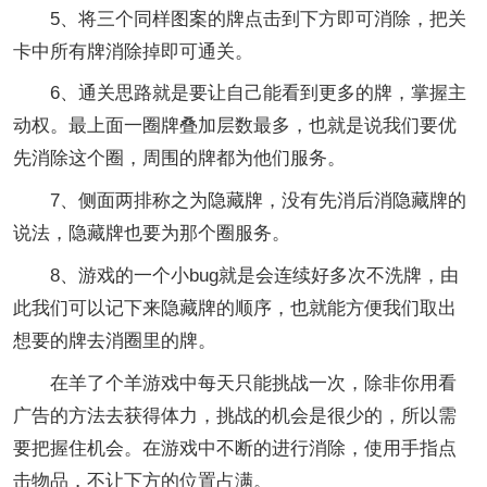
5、将三个同样图案的牌点击到下方即可消除，把关
卡中所有牌消除掉即可通关。
6、通关思路就是要让自己能看到更多的牌，掌握主
动权。最上面一圈牌叠加层数最多，也就是说我们要优
先消除这个圈，周围的牌都为他们服务。
7、侧面两排称之为隐藏牌，没有先消后消隐藏牌的
说法，隐藏牌也要为那个圈服务。
8、游戏的一个小bug就是会连续好多次不洗牌，由
此我们可以记下来隐藏牌的顺序，也就能方便我们取出
想要的牌去消圈里的牌。
在羊了个羊游戏中每天只能挑战一次，除非你用看
广告的方法去获得体力，挑战的机会是很少的，所以需
要把握住机会。在游戏中不断的进行消除，使用手指点
击物品，不让下方的位置占满。