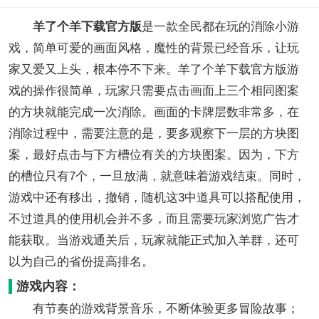
羊了个羊下载官方版
是一款全民都在玩的消除小游
戏，简单可爱的画面风格，魔性的背景已经音乐，让玩
家又爱又上头，根本停不下来。羊了个羊下载官方版游
戏的操作很简单，玩家只需要点击画面上三个相同图案
的方块就能完成一次消除。画面的卡牌层数非常多，在
消除过程中，需要注意的是，要多观察下一层的方块图
案，最好点击与下方槽位有关的方块图案。因为，下方
的槽位只有7个，一旦放满，就意味着游戏结束。同时，
游戏中还有移出，撤销，随机这3中道具可以搭配使用，
不过道具的使用机会并不多，而且需要玩家浏览广告才
能获取。当游戏通关后，玩家就能正式加入羊群，还可
以为自己的省份提高排名。
游戏内容：
有节奏的游戏背景音乐，不断体验更多冒险故事；