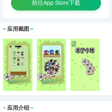
前往App Store下载
应用截图
应用介绍