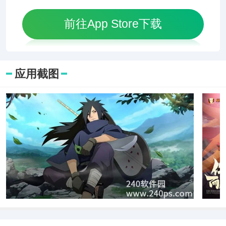
前往App Store下载
应用截图