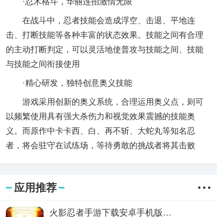
·忍术格斗，华丽连招激情无限
在战斗中，忍者技能会造成浮空、击退、平地连
击、打断技能等各种丰富的状态效果。技能之间有合理
的主动打断判定，可以灵活地使普攻与技能之间、技能
与技能之间衔接使用
·精心研发，独特创意奥义技能
游戏采用创新的奥义系统，合理运用奥义点，则可
以频繁使用具有强大杀伤力和视觉效果震撼的技能奥
义。而原作中卡卡西、白、再不斩、大蛇丸等知名忍
者，将会驻守在试练场，等待勇敢的挑战者将其击败
应用推荐
火影忍者手游下载安卓手机版免