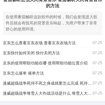
的方法
在使用番茄畅听这款软件的时候，我们会发现进入软
件后就会有悦耳的背景音乐响起，为用户带来了非常
舒心的使用环境。
京东怎么查看京东农场 查看京东农场方法
07-25
京东快付如何关闭 快付关闭方法
07-25
京东的使用帮助功能在哪 使用帮助功能位置介绍
07-25
京东怎么催单 催单方法
07-25
漫威超级战争死侍不死之身成就要怎么完成 死侍不死之身成就完成方法
07-25
漫威超级战争堆雪人大作战活动是什么 堆雪人大作战活动介绍
07-25