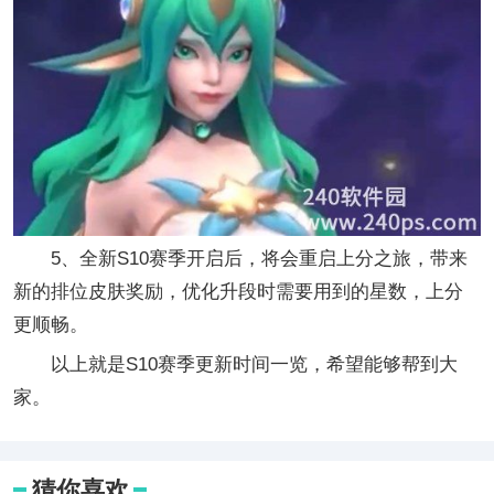
5、全新S10赛季开启后，将会重启上分之旅，带来
新的排位皮肤奖励，优化升段时需要用到的星数，上分
更顺畅。
以上就是S10赛季更新时间一览，希望能够帮到大
家。
猜你喜欢