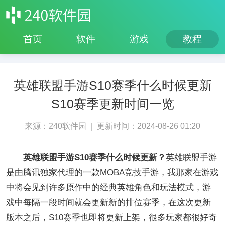
首页
软件
游戏
教程
英雄联盟手游S10赛季什么时候更新
S10赛季更新时间一览
来源：240软件园
更新时间：2024-08-26 01:20
|
英雄联盟手游S10赛季什么时候更新？
英雄联盟手游
是由腾讯独家代理的一款MOBA竞技手游，我那家在游戏
中将会见到许多原作中的经典英雄角色和玩法模式，游
戏中每隔一段时间就会更新新的排位赛季，在这次更新
版本之后，S10赛季也即将更新上架，很多玩家都很好奇