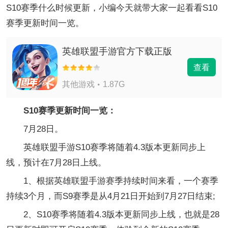
S10赛季什么时候更新，小编今天就带大家一起看看S10
赛季更新时间一览。
英雄联盟手游官方下载正版
查看
其他游戏
1.87G
S10赛季更新时间一览：
7月28日。
英雄联盟手游S10赛季将随着4.3版本更新同步上
线，预计在7月28日上线。
1、根据英雄联盟手游赛季持续时间来看，一个赛季
持续3个月，而S9赛季是从4月21日开始到7月27日结束;
2、S10赛季将随着4.3版本更新同步上线，也就是28