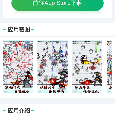
前往App Store下载
应用截图
应用介绍