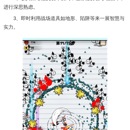
进行深思熟虑。
3、即时利用战场道具如地形、陷阱等来一展智慧与
实力。