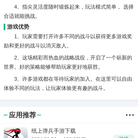
4、指尖灵活度随时锻炼起来，玩法模式简单， 选择
合适就能挑战。
游戏优势
1、玩家需要打开许多不同的战斗以获得更多游戏奖
励和更好的战斗以消灭敌人。
2、这场精彩而热血的战略战役，开启了一个崭新的
世界。好的策略能够帮助玩家更好地获胜。
3、许多游戏都在等待玩家的加入。在这里可以自由
体验不同的玩法，让玩家体验更有趣的战斗。
应用推荐
纸上弹兵手游下载