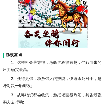
游戏亮点
1、这样机会最难得，考验过程很有趣，伴随而来的
压力确实最高;
2、变得更强，释放强大的技能，快速杀死对手，趣
味对决一触即发;
3、战略物资都会收集，激战场面很热闹，具备最强
实力去行动;