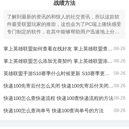
战绩方法
了解到最新的资讯的和惊人的社交资讯，所以这款软
件最受联盟玩家的推崇，这也会为了PC端上痛快感受
专门制定的软件，在其中能够帮助用户迅速地上分，
因为在其中能
掌上英雄联盟如何查看在线好友 掌上英雄联盟查看在线好友的步骤
08-26
掌上英雄联盟怎么添加无畏契约 掌上英雄联盟添加无畏契约的方法
08-26
英雄联盟手游S10赛季什么时候更新 S10赛季更新时间一览
08-26
快递100先寄后付怎么关闭 快递100先寄后付关闭的方法
08-26
快递100怎么查快递流程 快递100查快递流程的方法
08-26
快递100怎么查询单号 快递100查询单号的方法
08-26