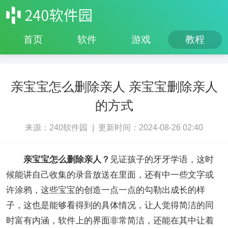
首页
软件
游戏
教程
亲宝宝怎么删除亲人 亲宝宝删除亲人
的方式
来源：240软件园
更新时间：2024-08-26 02:40
|
亲宝宝怎么删除亲人？
见证孩子的牙牙学语，这时
候能讲自己收集的录音放送在里面，还有中一些文字或
许涂鸦，这些宝宝的创造一点一点的勾勒出成长的样
子，这也是能够看得到的具体情况，让人觉得简洁的同
时富有内涵，软件上的界面非常简洁，还能在其中让着