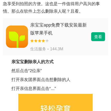
急享受到拍照的方便。这也是一件值得用户高兴的事
情。那么在软件上怎么删除亲人呢？且看。
亲宝宝app免费下载安装最新
版苹果手机
查看
生活服务
144.3M
亲宝宝删除亲人的方式
然后点击“2位亲”
打开亲友团界面点击想删除的人
打开亲信息界面点击“...”